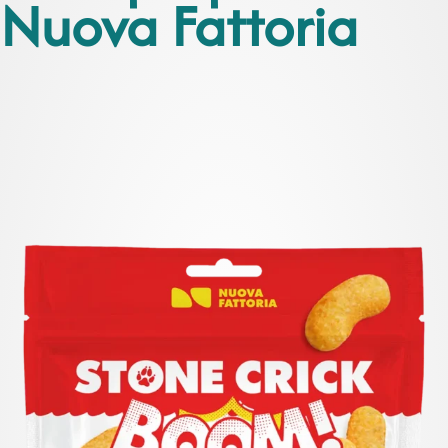
Nuova Fattoria