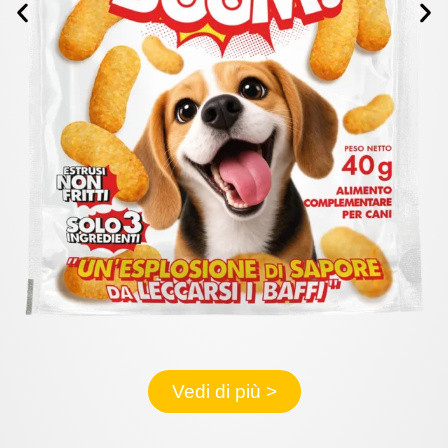
Vedi di più >