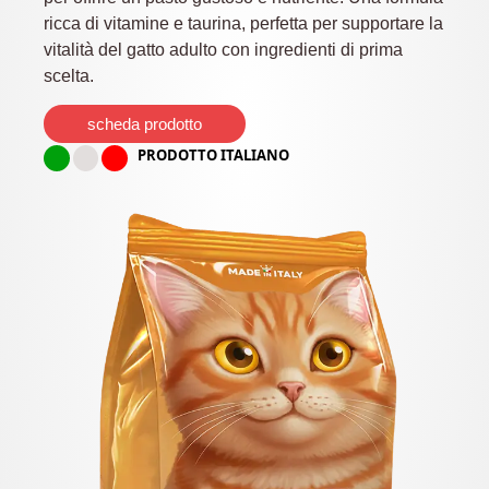
ricca di vitamine e taurina, perfetta per supportare la
vitalità del gatto adulto con ingredienti di prima
scelta.
scheda prodotto